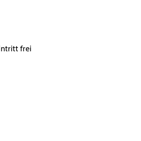
ritt frei