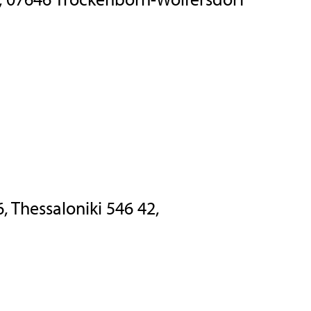
, Thessaloniki 546 42,