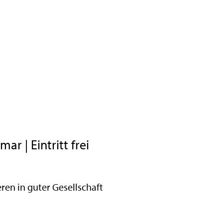
 | Eintritt frei
en in guter Gesellschaft