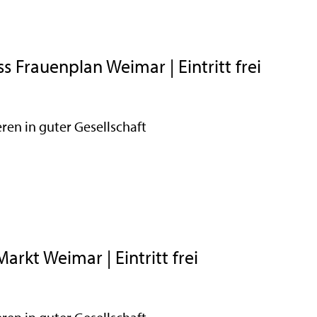
 Frauenplan Weimar | Eintritt frei
en in guter Gesellschaft
kt Weimar | Eintritt frei