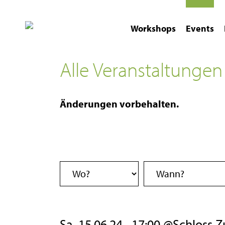
Workshops
Events
Alle Veranstaltungen
Änderungen vorbehalten.
Sa, 15.06.24
17:00 @Schloss Zu